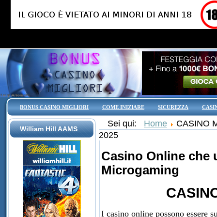
BONUS CASINO MIGLIORI
COME INIZIARE
SICUREZZA
CASI
Sei qui:
Home
CASINO 
William Hill AAMS
2025
Casino Online che 
Microgaming
CASIN
I casino online possono essere su