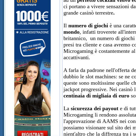
ad un
perfetto cocktail visivo e
ci portano a vivere sensazioni dav
grande casinò terrestre
.
Il
numero di giochi
è una carat
mondo
, infatti troverete all'int
britannico, un numero di gioch
presi tra cliente e casa avremo c
Microgaming è costantemente al l
accattivanti.
A farla da padrone nell'offerta 
dubbio le slot machines: se ne c
queste sono moltissime quelle c
jackpot progressive. Nei casinò 
centinaia di migliaia di euro
so
La
sicurezza dei payout
e di tut
Microgaming li rendono assoluta
l'approvazione di AAMS nei conf
possiamo visionare sul sito dei m
nient'altro che la diffrenza tra i 