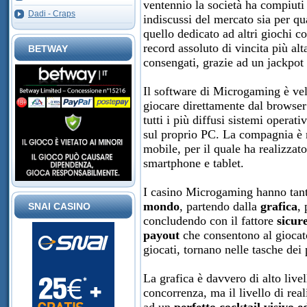
ventennio la società ha compiuti
Dadi - Craps
indiscussi del mercato sia per qu
quello dedicato ad altri giochi 
record assoluto di vincita più alt
BETWAY
consengati, grazie ad un jackpot 
Il software di Microgaming è velo
giocare direttamente dal browser
tutti i più diffusi sistemi operat
sul proprio PC. La compagnia è m
mobile, per il quale ha realizzat
smartphone e tablet.
I casino Microgaming hanno tante
mondo
, partendo dalla
grafica
,
SNAI CASINO
concludendo con il fattore
sicur
payout
che consentono al giocator
giocati, tornano nelle tasche dei 
La grafica è davvero di alto livel
concorrenza, ma il livello di re