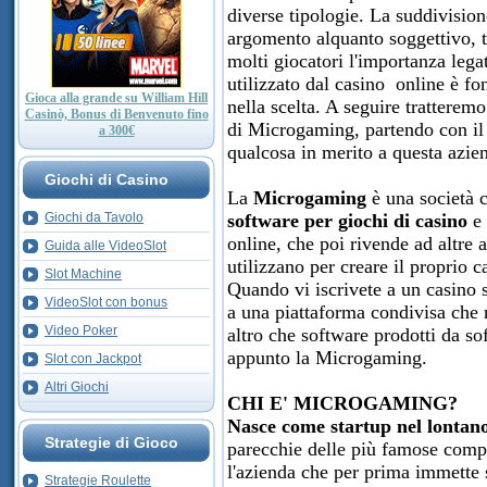
diverse tipologie. La suddivision
argomento alquanto soggettivo, t
molti giocatori l'importanza lega
utilizzato dal casino online è f
Gioca alla grande su William Hill
nella scelta. A seguire tratteremo
Casinò, Bonus di Benvenuto fino
di Microgaming, partendo con il
a 300€
qualcosa in merito a questa azie
Giochi di Casino
La
Microgaming
è una società 
Giochi da Tavolo
software per giochi di casino
e 
online, che poi rivende ad altre 
Guida alle VideoSlot
utilizzano per creare il proprio c
Slot Machine
Quando vi iscrivete a un casino 
VideoSlot con bonus
a una piattaforma condivisa che r
Video Poker
altro che software prodotti da so
appunto la Microgaming.
Slot con Jackpot
Altri Giochi
CHI E' MICROGAMING?
Nasce come startup nel lontan
Strategie di Gioco
parecchie delle più famose comp
l'azienda che per prima immette 
Strategie Roulette