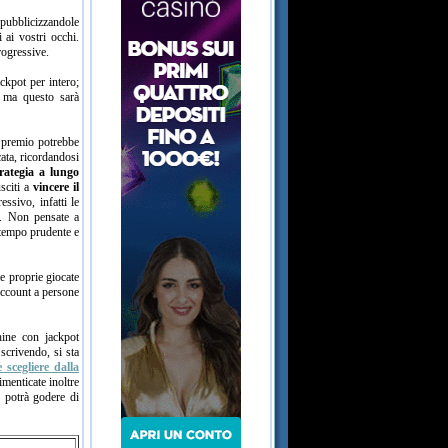
e pubblicizzandole
 ai vostri occhi.
rogressive.
ckpot per intero;
, ma questo sarà
l premio potrebbe
cata, ricordandosi
ategia a lungo
usciti a
vincere il
ssivo, infatti le
o. Non pensate a
o tempo prudente e
e proprie giocate
 account a persone
hine con jackpot
scrivendo, si sta
e scegliere dalla
imenticate inoltre
e potrà godere di