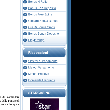
Bonus HiRoller
Bonus Con Deposito
Bonus Free Spins
Giocare Senza Bonus
Ora Di Bonus Gratis
Bonus Senza Deposito
Playthrough
Riscossioni
Sistemi di Pagamento
Metodi Versamento
Metodi Prelievo
Domande Frequenti
STARCASINO
e di controllare
e delle puntate di
 per capire quale