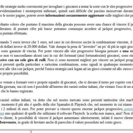
lle strategie molto convincenti per invogliare i giocatori a tentar la sorte con le slot progressiv
videnziandone i montepremi milionari, quindi sarà difficile che passino inosservate davanti
o le nostre pagine, potrete avere
informazioni costantemente aggiornate
sulle migliori slot p
soltanto coloro che puntano il massimo della giocata possono avere una chance di vincere il ja
lieranno di puntare cifre più basse potranno comunque accedere al jackpot progressivo
a puntata effettuata.
ando 5 euroi invece che 1 euro, nel caso in cui dovesse uscire la combinazione vincente, i
di dollari invece di 20.000 dollari. Vale dunque la pena di "investire" un po' di più in ogni gio
 sono garanzie di vincita.
Per poter vincere alle slot progressive bisogna pensare a
una str
se non vi nascondiamo alcuni casi in cui dei fortunati (anzi fortunatissimi) giocatori, sono ri
sivo con un solo giro di rulli
. Non ci sono momenti migliori per vincere un jackpot progre
 si presenti quella particolare e rarissima combinazione, sono uguali in qualunque moment
cere alle slot con jackpot, perchè l'unica strategia sarà legata ad un gioco costante ed allo stess
e proprie possibilità.
no venute a formare vere e proprie squadre di giocatori, che si davano il turno per coprire con l
ella giornata, ma ciò non è possibile all'interno dei casinò online italiani, che vietano l'uso di un
 che lo hanno registrato.
casinò online italiani, va detto che nel nostro mercato sono presenti tantissime slot mac
l momento il più alto è quello della slot Spamalot di Playtech che, nel momento in cui stiamo 
 i 2 milioni di euro. Per poter provare a vincere questo enorme jackpot progressivo,
potet
inò
uno qualsiasi di quelli che utilizzano il software Playtech: la scelta non manca, anzi! Non d
 cliente, le possibilità di vincere il jackpot aumentano ulteriormente, infatti il nuovo client
i benvenuto
, in grado di lievitare anche di parecchio il valore posseduto nel conto gioco.