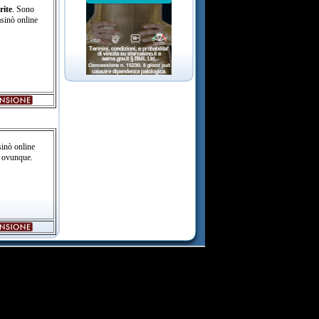
rite
. Sono
asinò online
asinò online
a ovunque.