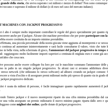
 grande della storia
, che aveva superato i sei milioni e mezzo di dollari! Non sono comunque ra
vi toccano e superano il milione di dollari (o di euro nel caso del mercato italiano).
T MACHINES CON JACKPOT PROGRESSIVO
t è alto è sempre molto importante controllare le regole del gioco specialmente per quanto ri
oncorrere anche per il jackpot. Alcune slot machine prevedono che per poter
partecipare con la
debba essere costituita da un importo minimo prestabilito.
effettuata, una piccola percentuale della nostra giocata viene aggiunta al montepremi e se nessu
to continua ad aumentare ininterrottamente e sarà facile consultarne il valore, visto che tutte l
no in bella vista, nella schermata di gioco,
l'ammontare del jackpot progressivo in tempo r
ali raggiungono molto facilmente importi superiori a centinaia di migliaia euro e come già acce
utt'altro che cosa rara.
ive possono anche essere collegate fra loro per cui le macchine sommano l'ammontare delle gi
no in palio in un singolo jackpot progressivo. In alcuni casi si avranno addirittura diver
o stesso network (che utilizzano lo stesso software) ad allearsi creando un jackpot comune. 
escere a vista d'occhio e di assegnare premi milionari molto più spesso di quanto sia in grado di
 jackpot progressivo dedicato.
lot è usata da milioni di persone, è facile immaginare quanto rapidamente aumenterà il jack
.
prende l'intero jackpot e il nuovo montepremi riparte da una cifra minima prestabilita dal c
e una volta assegnato un premio milionario il nuovo minimo pagato riparta dallo zero e que
 eleggono come
migliori slot online
, quelle dotate di jackpot progressivo.