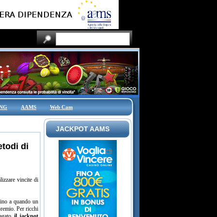
ING
AAMS
Web Cam
JACKPOT AAMS
todi di
lizzare vincite di
 fino a quando un
premio. Per ricchi
agato
il jackpot