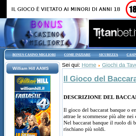
BONUS CASINO MIGLIORI
COME INIZIARE
SICUREZZA
CASI
Sei qui:
Home
Giochi da Tav
William Hill AAMS
Il Gioco del Bacca
DESCRIZIONE DEL BACC
Il gioco del baccarat banque o 
attrae le scommesse più alte nei 
Nel baccarat banque il ruolo di b
rischiano più soldi.