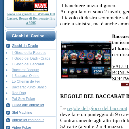
Il banchiere inizia il gioco.
Ad ogni lato ci sono 2 tavoli, g
Gioca alla grande su William Hill
Il tavolo di destra scommette sull
Casinò, Bonus di Benvenuto fino
carte a sinistra, ma è anche am
a 300€
Baccara
Giochi di Casino
tantissi
Giochi da Tavolo
al bacc
Il Gioco della Roulette
certifi
Il Gioco dei Dadi - Craps
Il Gioco del Baccarat
VALUT
Baccarat Banque
BONUS
Il Baccarat Online
SOFTW
Lo Chemin de Fer
Baccarat Punto Banco
Red Dog
REGOLE DEL BACCARAT 
Pai Gow Poker
Guida alle VideoSlot
Le
regole del gioco del baccarat
Slot Machine
deve fare un punteggio di 9 o avvi
Contrariamente agli altri tipi di
VideoSlot con bonus
52 carte (a volte 2 o 4 mazzi).
Video Poker