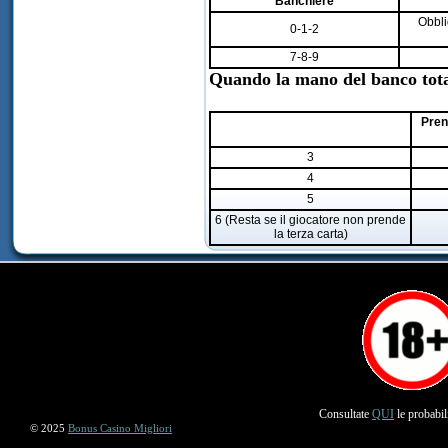
Banchiere
Obbli
0-1-2
7-8-9
Quando la mano del banco total
Pren
3
4
5
6 (Resta se il giocatore non prende
la terza carta)
Consultate
QUI
le probabil
© 2025
Bonus Casino Migliori