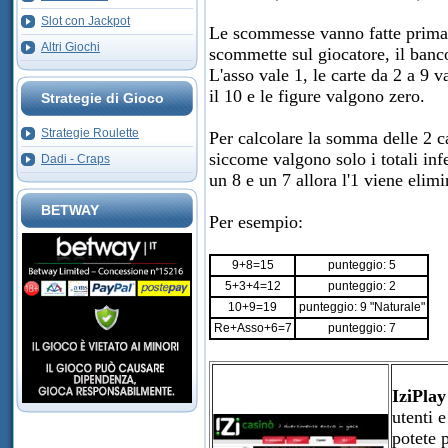
Slot con Jackpot
Le scommesse vanno fatte prima c
Altri Giochi
scommette sul giocatore, il banco
L'asso vale 1, le carte da 2 a 9 
il 10 e le figure valgono zero.
Strategie di Gioco
Strategie Roulette
Per calcolare la somma delle 2 ca
siccome valgono solo i totali inf
Dadi - Craps
un 8 e un 7 allora l'1 viene elimi
BETWAY
Per esempio:
9+8=15
punteggio: 5
5+3+4=12
punteggio: 2
10+9=19
punteggio: 9 "Naturale"
Re+Asso+6=7
punteggio: 7
IziPlay
utenti e
potete 