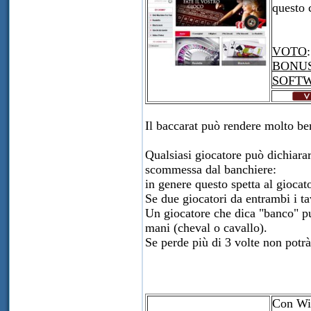
questo 
VOTO
BONU
SOFT
Il baccarat può rendere molto be
Qualsiasi giocatore può dichiara
scommessa dal banchiere:
in genere questo spetta al giocat
Se due giocatori da entrambi i ta
Un giocatore che dica "banco" pu
mani (cheval o cavallo).
Se perde più di 3 volte non potrà
Con Wil