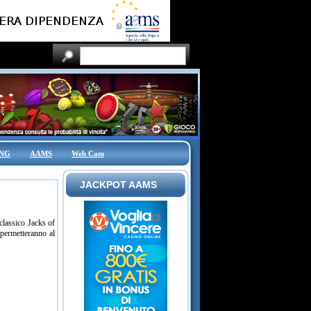
ING
AAMS
Web Cam
JACKPOT AAMS
classico Jacks of
 permetteranno al