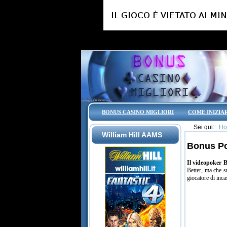
BONUS CASINO MIGLIORI
COME INIZIA
Sei qui:
H
William Hill AAMS
Bonus Po
Il videopoker 
Better, ma che s
giocatore di inc