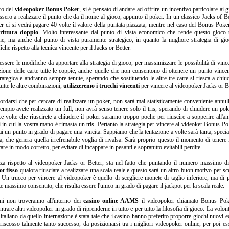
co del
videopoker Bonus Poker
, si è pensato di andare ad offrire un incentivo particolare ai g
issero a realizzare il punto che da il nome al gioco, appunto il poker. In un classico Jacks of B
r ci si vedrà pagare 40 volte il valore della puntata piazzata, mentre nel caso del Bonus Poke
rittura doppio
. Molto interessante dal punto di vista economico che rende questo gioco 
e, ma anche dal punto di vista puramente strategico, in quanto la migliore strategia di gi
iche rispetto alla tecnica vincente per il Jacks or Better.
ssere le modifiche da apportare alla strategia di gioco, per massimizzare le possibilità di vince
zione delle carte tutte le coppie, anche quelle che non consentono di ottenere un punto vinc
rategica e andranno sempre tenute, sperando che sostituendo le altre tre carte si riesca a chiud
utte le altre combinazioni,
utilizzeremo i trucchi vincenti
per vincere al videopoker Jacks or Be
cordarsi che per cercare di realizzare un poker, non sarà mai statisticamente conveniente annul
empio avete realizzato un full, non avrà senso tenere solo il tris, sperando di chiudere un pok
 Le volte che riuscirete a chiudere il poker saranno troppo poche per riuscire a sopperire all'
ni in cui la vostra mano è rimasta un tris. Pertanto la strategia per vincere al videoker Bonus P
i un punto in grado di pagare una vincita. Sappiamo che la tentazione a volte sarà tanta, spec
a, che genera quella irrefrenabile voglia di rivalsa. Sarà proprio questo il momento di tenere i
are in modo corretto, per evitare di incappare in pesanti e sopratutto evitabili perdite.
nza rispetto al videopoker Jacks or Better, sta nel fatto che puntando il numero massimo d
ot fisso
qualora riusciate a realizzare una scala reale e questo sarà un altro buon motivo per sc
Un trucco per vincere al videopoker è quello di scegliere monete di taglio inferiore, ma di 
massimo consentito, che risulta essere l'unico in grado di pagare il jackpot per la scala reale.
iani non troveranno all'interno dei
casino online AAMS
il videopoker chiamato Bonus Pok
trare altri videopoker in grado di riprenderne in tutto e per tutto la filosofia di gioco. La volont
 italiano da quello internazione è stata tale che i casino hanno preferito proporre giochi nuovi 
riscosso talmente tanto successo, da posizionarsi tra i migliori videopoker online, per poi ess