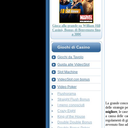
Gioca alla grande su William Hill
Casinò, Bonus di Benvenuto fino
a 300€
Giochi di Casino
Giochi da Tavolo
Guida alle VideoSlot
Slot Machine
VideoSlot con bonus
Video Poker
Flushorama
Straight Flush Bonus
La grande concor
I meno conosciuti
delle strategie 
Crazy Eight
migliore
, le cas
a causa delle car
King of the House
regolamenti di gi
Double Double Bonus
avvenuto fino ad