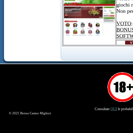
giochi 
Non pe
VOTO
BONU
SOFT
Consultate
QUI
le probabil
© 2025 Bonus Casino Migliori