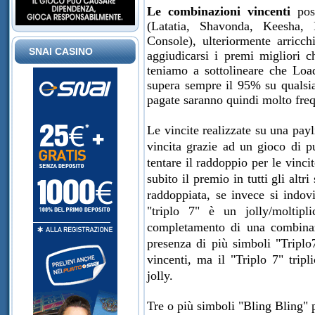
Le combinazioni vincenti
poss
(Latatia, Shavonda, Keesha, 
Console), ulteriormente arricch
SNAI CASINO
aggiudicarsi i premi migliori 
teniamo a sottolineare che Loa
supera sempre il 95% su qualsia
pagate saranno quindi molto frequ
Le vincite realizzate su una payl
vincita grazie ad un gioco di p
tentare il raddoppio per le vinci
subito il premio in tutti gli altri
raddoppiata, se invece si indov
"triplo 7" è un jolly/moltipli
completamento di una combinazio
presenza di più simboli "Triplo
vincenti, ma il "Triplo 7" trip
jolly.
Tre o più simboli "Bling Bling" p