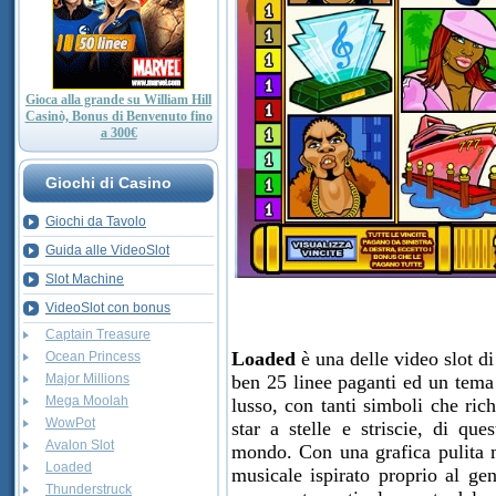
Gioca alla grande su William Hill
Casinò, Bonus di Benvenuto fino
a 300€
Giochi di Casino
Giochi da Tavolo
Guida alle VideoSlot
Slot Machine
VideoSlot con bonus
Captain Treasure
Loaded
è una delle video slot di
Ocean Princess
ben 25 linee paganti ed un tema
Major Millions
Mega Moolah
lusso, con tanti simboli che ri
WowPot
star a stelle e striscie, di qu
Avalon Slot
mondo. Con una grafica pulita m
Loaded
musicale ispirato proprio al ge
Thunderstruck