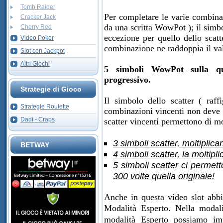
Tomb Raider
Per completare le varie combinaz
Cracker Jack
da una scritta WowPot ); il simbo
Cherry Red
eccezione per quello dello scatt
Video Poker
combinazione ne raddoppia il val
Slot con Jackpot
Altri Giochi
5 simboli WowPot sulla qui
progressivo.
Strategie di Gioco
Il simbolo dello scatter ( raff
Strategie Roulette
combinazioni vincenti non deve e
Dadi - Craps
scatter vincenti permettono di mo
3 simboli scatter, moltiplica
BETWAY
4 simboli scatter, la moltipl
5 simboli scatter ci permet
300 volte quella originale!
Anche in questa video slot abb
Modalità Esperto.
Nella modali
modalità Esperto possiamo imp