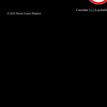
Consultate
QUI
le probabil
© 2025 Bonus Casino Migliori