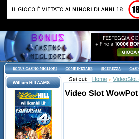
BONUS CASINO MIGLIORI
COME INIZIARE
SICUREZZA
CASI
Sei qui:
Home
VideoSlot
William Hill AAMS
Video Slot WowPot