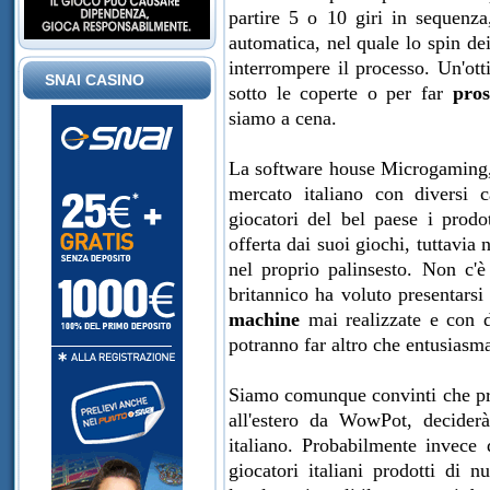
partire 5 o 10 giri in sequenza
automatica, nel quale lo spin de
interrompere il processo. Un'ot
SNAI CASINO
sotto le coperte o per far
pros
siamo a cena.
La software house Microgaming, 
mercato italiano con diversi 
giocatori del bel paese i prodo
offerta dai suoi giochi, tuttavia
nel proprio palinsesto. Non c'è
britannico ha voluto presentarsi 
machine
mai realizzate e con d
potranno far altro che entusiasma
Siamo comunque convinti che pri
all'estero da WowPot, decider
italiano. Probabilmente invece 
giocatori italiani prodotti di 