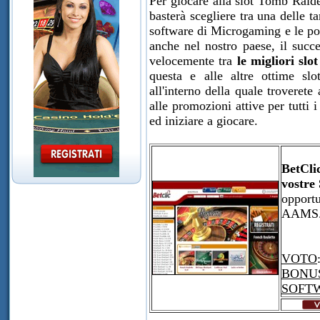
Per giocare alla slot Tomb Raid
basterà scegliere tra una delle t
software di Microgaming e le pos
anche nel nostro paese, il succ
velocemente tra
le migliori slot
questa e alle altre ottime sl
all'interno della quale troveret
alle promozioni attive per tutti 
ed iniziare a giocare.
BetCli
vostre 
opportu
AAMS
VOTO
BONU
SOFT