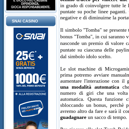
in grado di coinvolgere tutte le 
puntate su poche linee paganti. 
negative e di diminuirne la porta
SNAI CASINO
Il simbolo "Tomba" se presente t
bonus "Tomba", in cui saranno vi
nasconde un premio di valore ca
puntate su ciascuna delle paylin
dal simbolo idolo scelto.
Le slot machine di Microgamin
prima potremo avviare manualme
aumentare l'interazione con il
una modalità automatica
che 
numero di giri che una volta 
automatica. Questa funzione c
sbloccando un bonus, perchè p
avremo altro da fare e sarà il co
guadagnare
un sacco di tempo.